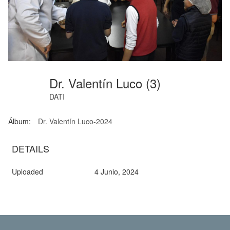
Dr. Valentín Luco (3)
DATI
Álbum:
Dr. Valentín Luco-2024
DETAILS
Uploaded
4 Junio, 2024