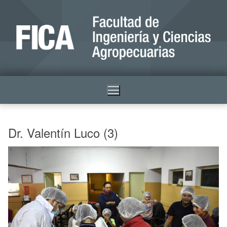
Dr. Valentín Luco (3)