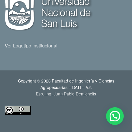
Ver
Logotipo Institucional
Copyright © 2026 Facultad de Ingeniería y Ciencias
Agropecuarias – DATI – V2.
Esp. Ing. Juan Pablo Demichelis