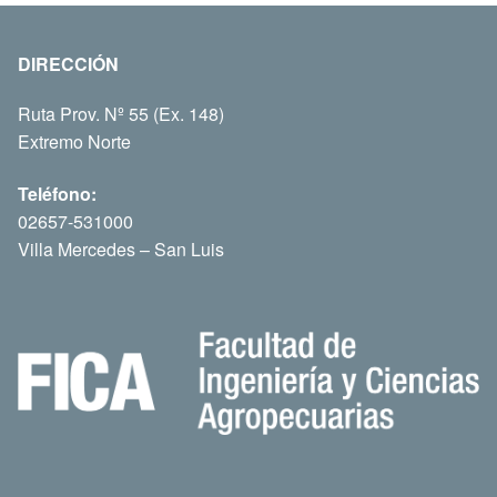
DIRECCIÓN
Ruta Prov. Nº 55 (Ex. 148)
Extremo Norte
Teléfono:
02657-531000
Villa Mercedes – San Luis