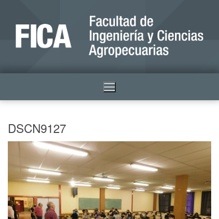
DSCN9127