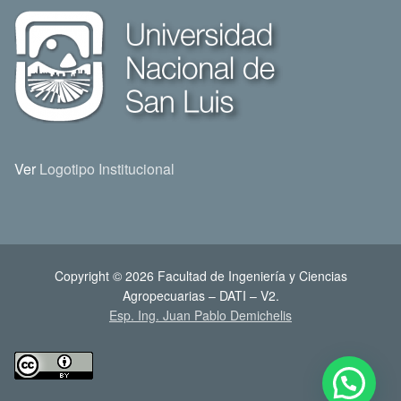
Ver
Logotipo Institucional
Copyright © 2026 Facultad de Ingeniería y Ciencias
Agropecuarias – DATI – V2.
Esp. Ing. Juan Pablo Demichelis