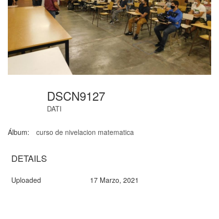
DSCN9127
DATI
Álbum:
curso de nivelacion matematica
DETAILS
Uploaded
17 Marzo, 2021