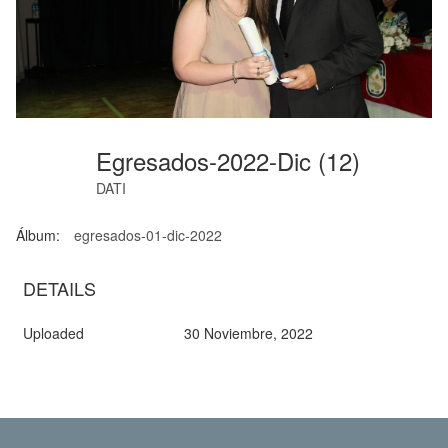
Egresados-2022-Dic (12)
DATI
Álbum:
egresados-01-dic-2022
DETAILS
Uploaded
30 Noviembre, 2022