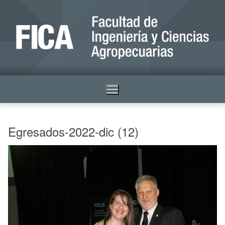
Egresados-2022-dic (12)