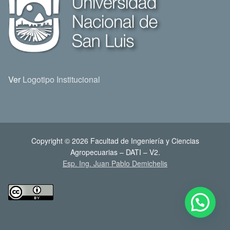
Ver
Logotipo Institucional
Copyright © 2026 Facultad de Ingeniería y Ciencias
Agropecuarias – DATI – V2.
Esp. Ing. Juan Pablo Demichelis