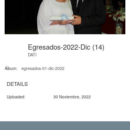
Egresados-2022-Dic (14)
DATI
Álbum:
egresados-01-dic-2022
DETAILS
Uploaded
30 Noviembre, 2022