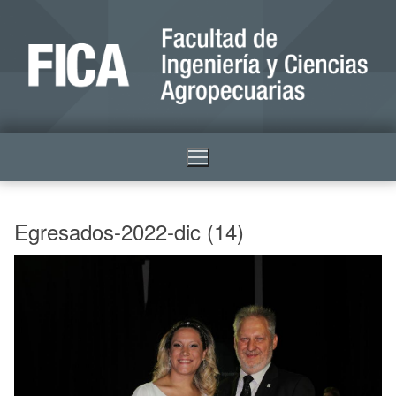
Egresados-2022-dic (14)