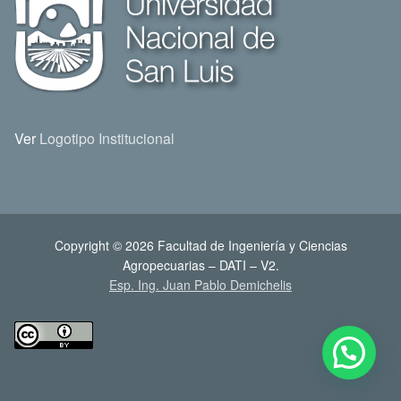
Ver
Logotipo Institucional
Copyright © 2026 Facultad de Ingeniería y Ciencias
Agropecuarias – DATI – V2.
Esp. Ing. Juan Pablo Demichelis