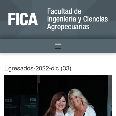
Egresados-2022-dic (33)