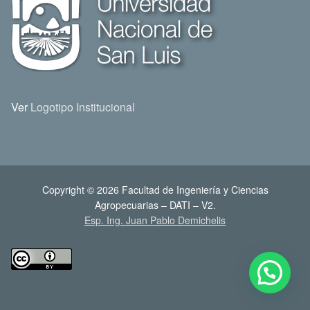
Ver
Logotipo Institucional
Copyright © 2026 Facultad de Ingeniería y Ciencias
Agropecuarias – DATI – V2.
Esp. Ing. Juan Pablo Demichelis