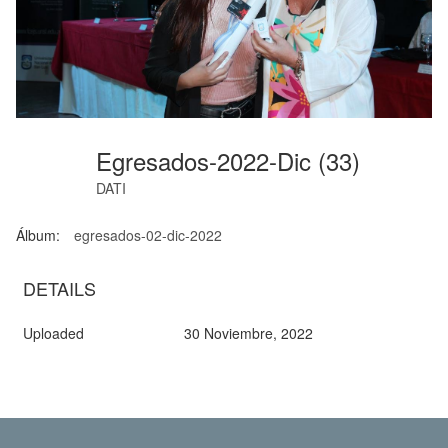
Egresados-2022-Dic (33)
DATI
Álbum:
egresados-02-dic-2022
DETAILS
Uploaded
30 Noviembre, 2022