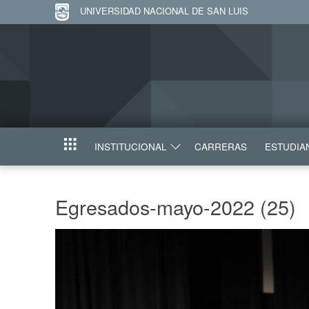
UNIVERSIDAD NACIONAL DE SAN LUIS
INSTITUCIONAL
CARRERAS
ESTUDIA
INICIO
Egresados-mayo-2022 (25)