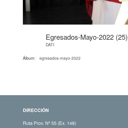
Egresados-Mayo-2022 (25
DATI
Álbum:
egresados-mayo-2022
DIRECCIÓN
Ruta Prov. Nº 55 (Ex. 148)