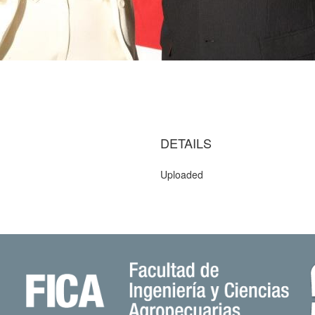
)
DETAILS
Uploaded