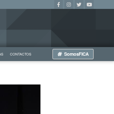
SomosFICA
AS
CONTACTOS