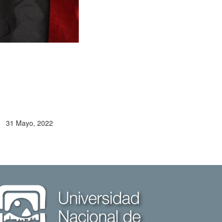
31 Mayo, 2022