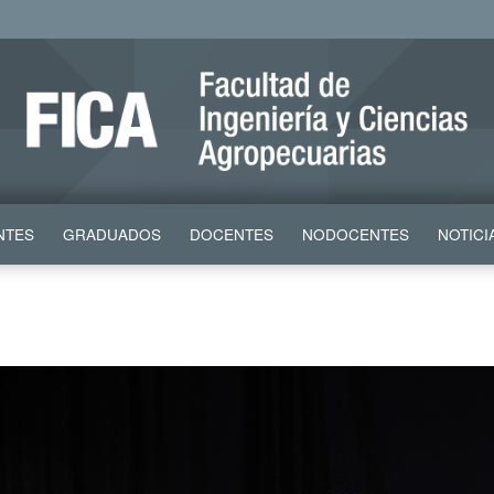
NTES
GRADUADOS
DOCENTES
NODOCENTES
NOTICI