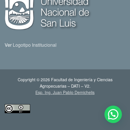
Ver
Logotipo Institucional
Copyright © 2026 Facultad de Ingeniería y Ciencias
Agropecuarias – DATI – V2.
Esp. Ing. Juan Pablo Demichelis