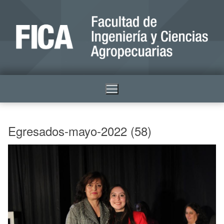
Egresados-mayo-2022 (58)