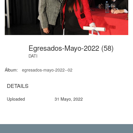
Egresados-Mayo-2022 (58)
DATI
Álbum:
egresados-mayo-2022--02
DETAILS
Uploaded
31 Mayo, 2022