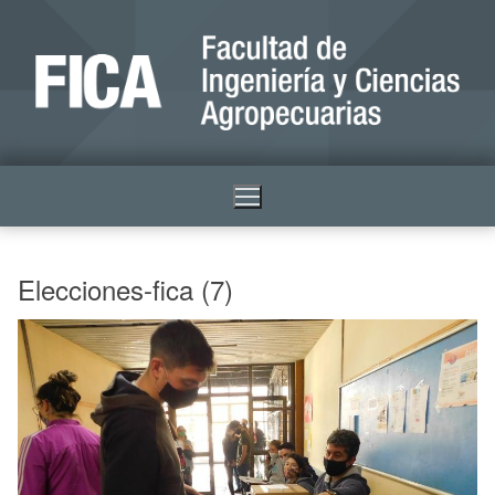
Elecciones-fica (7)