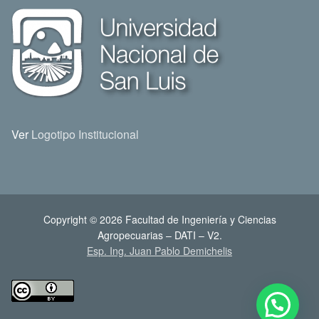
Ver
Logotipo Institucional
Copyright © 2026 Facultad de Ingeniería y Ciencias
Agropecuarias – DATI – V2.
Esp. Ing. Juan Pablo Demichelis