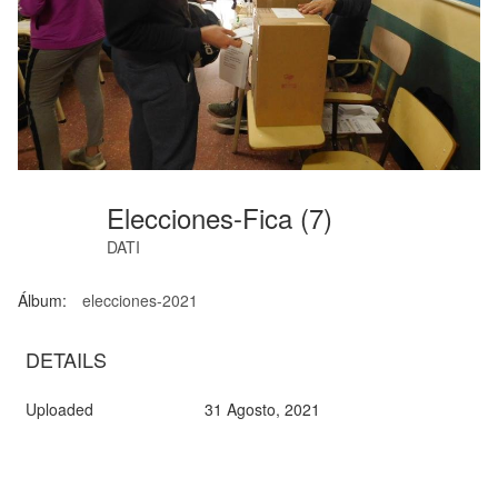
Elecciones-Fica (7)
DATI
Álbum:
elecciones-2021
DETAILS
Uploaded
31 Agosto, 2021