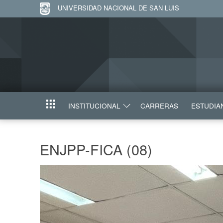
UNIVERSIDAD NACIONAL DE SAN LUIS
INSTITUCIONAL
CARRERAS
ESTUDIA
INICIO
ENJPP-FICA (08)