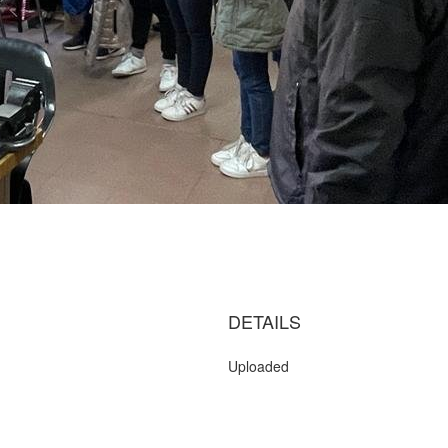
DETAILS
Uploaded