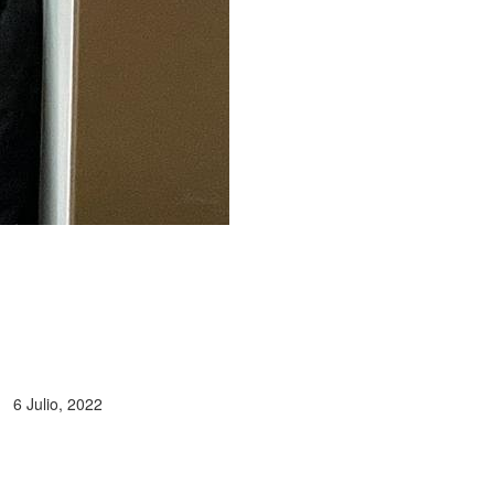
6 Julio, 2022