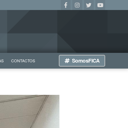
SomosFICA
AS
CONTACTOS