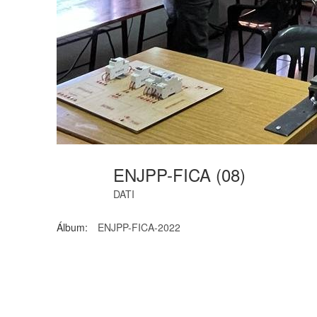
ENJPP-FICA (08)
DATI
Álbum:
ENJPP-FICA-2022