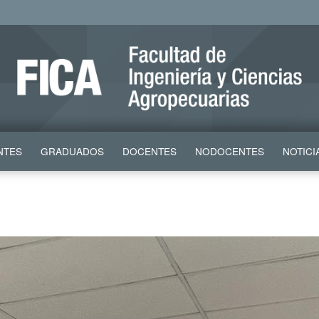
NTES
GRADUADOS
DOCENTES
NODOCENTES
NOTICI