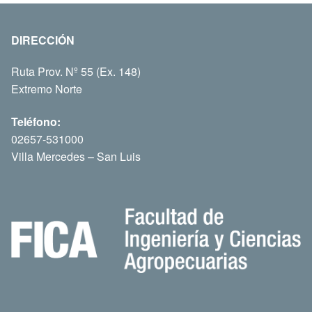
DIRECCIÓN
Ruta Prov. Nº 55 (Ex. 148)
Extremo Norte
Teléfono:
02657-531000
Villa Mercedes – San Luis