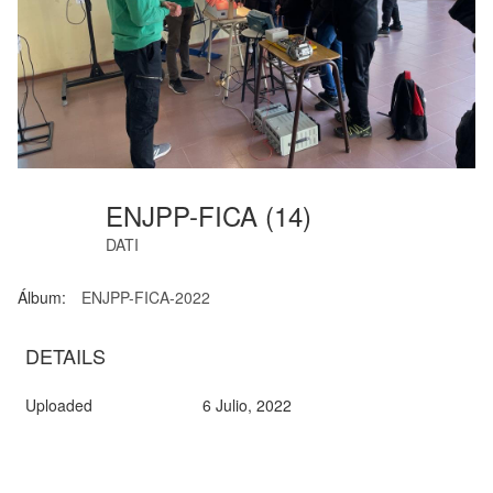
ENJPP-FICA (14)
DATI
Álbum:
ENJPP-FICA-2022
DETAILS
Uploaded
6 Julio, 2022