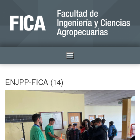
ENJPP-FICA (14)