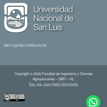
Ver
Logotipo Institucional
Copyright © 2026 Facultad de Ingeniería y Ciencias
Agropecuarias – DATI – V2.
Esp. Ing. Juan Pablo Demichelis