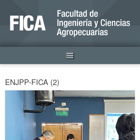
ENJPP-FICA (2)