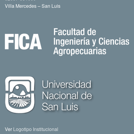
Villa Mercedes – San Luis
Ver
Logotipo Institucional