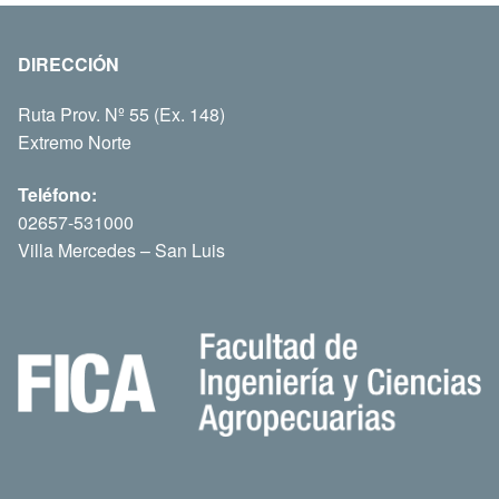
DIRECCIÓN
Ruta Prov. Nº 55 (Ex. 148)
Extremo Norte
Teléfono:
02657-531000
Villa Mercedes – San Luis