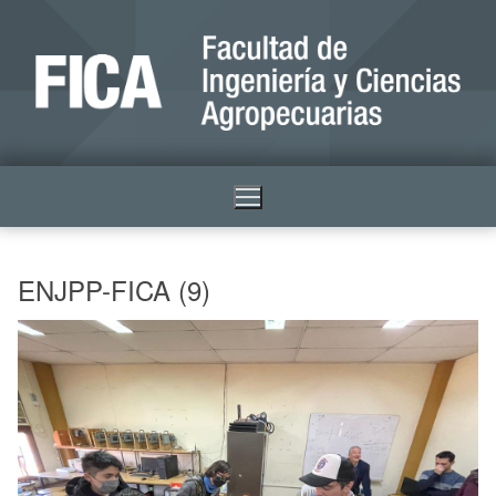
ENJPP-FICA (9)