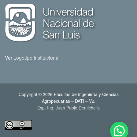
Ver
Logotipo Institucional
Copyright © 2026 Facultad de Ingeniería y Ciencias
Agropecuarias – DATI – V2.
Esp. Ing. Juan Pablo Demichelis