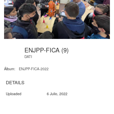
ENJPP-FICA (9)
DATI
Álbum:
ENJPP-FICA-2022
DETAILS
Uploaded
6 Julio, 2022