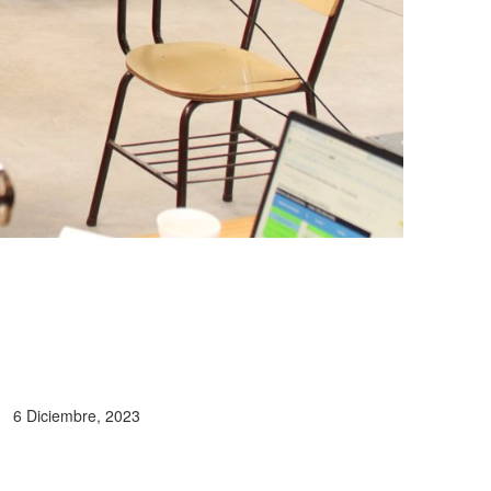
6 Diciembre, 2023