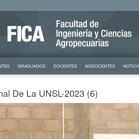
NTES
GRADUADOS
DOCENTES
NODOCENTES
NOTICI
nal De La UNSL-2023 (6)