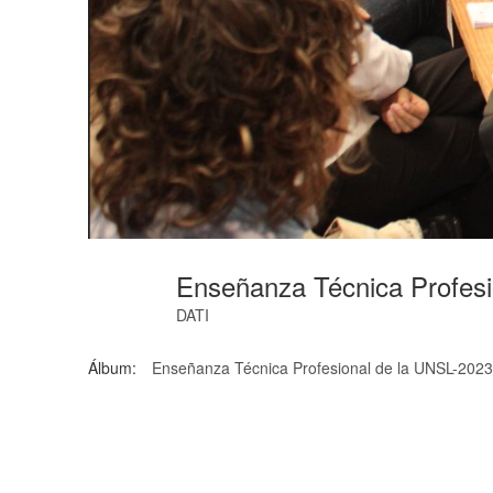
Enseñanza Técnica Profes
DATI
Álbum:
Enseñanza Técnica Profesional de la UNSL-2023