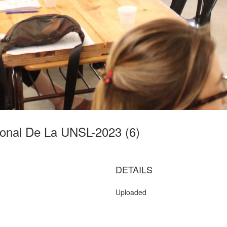
ional De La UNSL-2023 (6)
DETAILS
Uploaded