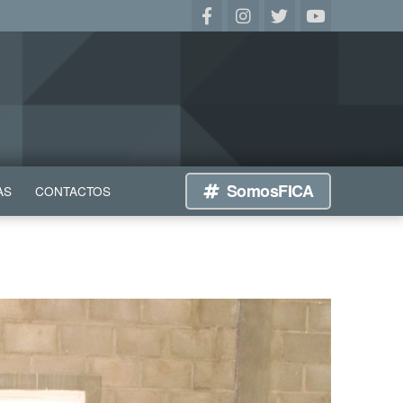
SomosFICA
AS
CONTACTOS