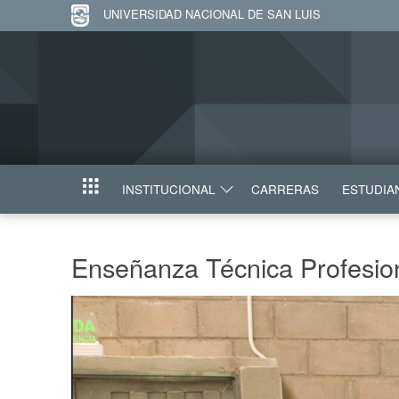
UNIVERSIDAD NACIONAL DE SAN LUIS
INSTITUCIONAL
CARRERAS
ESTUDIA
INICIO
Enseñanza Técnica Profesio