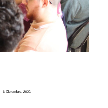
6 Diciembre, 2023