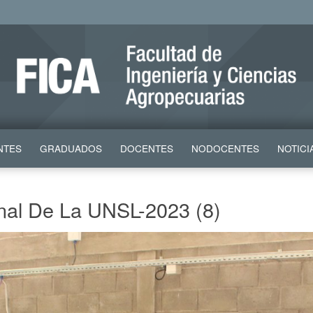
NTES
GRADUADOS
DOCENTES
NODOCENTES
NOTICI
nal De La UNSL-2023 (8)