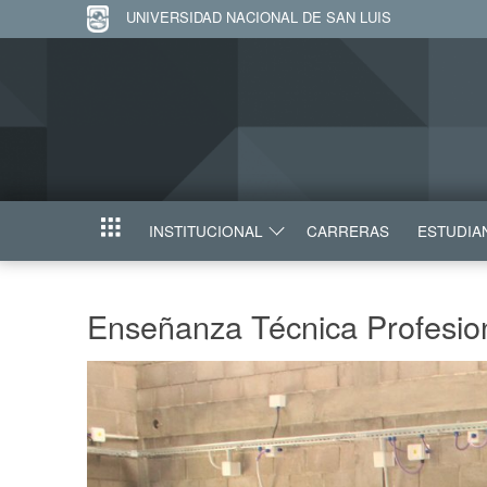
UNIVERSIDAD NACIONAL DE SAN LUIS
INSTITUCIONAL
CARRERAS
ESTUDIA
INICIO
Enseñanza Técnica Profesio