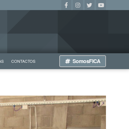
SomosFICA
AS
CONTACTOS