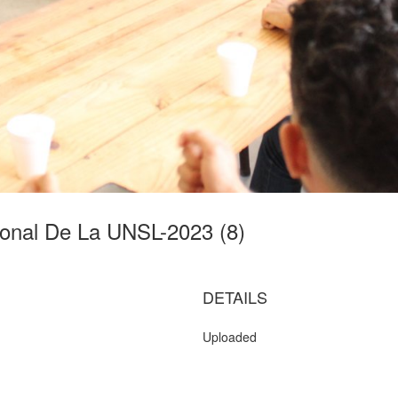
ional De La UNSL-2023 (8)
DETAILS
Uploaded