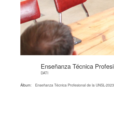
Enseñanza Técnica Profes
DATI
Álbum:
Enseñanza Técnica Profesional de la UNSL-2023