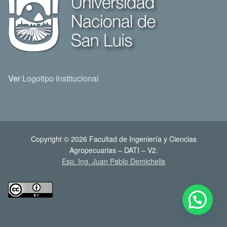
Ver
Logotipo Institucional
Copyright © 2026 Facultad de Ingeniería y Ciencias
Agropecuarias – DATI – V2.
Esp. Ing. Juan Pablo Demichelis