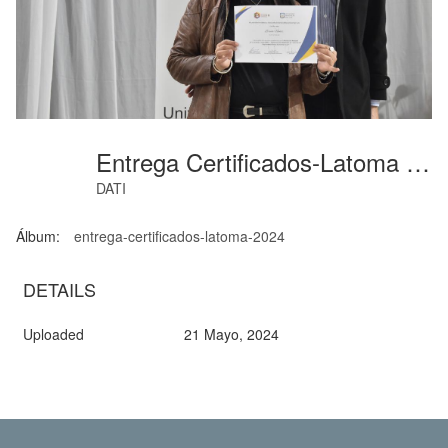
Entrega Certificados-Latoma (35)
DATI
Álbum:
entrega-certificados-latoma-2024
DETAILS
Uploaded
21 Mayo, 2024