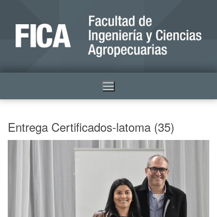
Entrega Certificados-latoma (35)