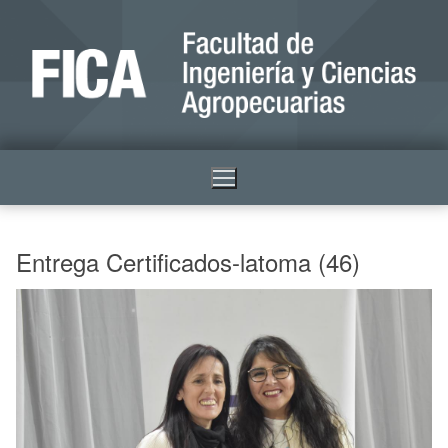
Entrega Certificados-latoma (46)