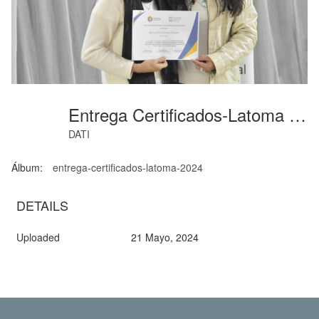
Entrega Certificados-Latoma (46)
DATI
Álbum:
entrega-certificados-latoma-2024
DETAILS
Uploaded
21 Mayo, 2024