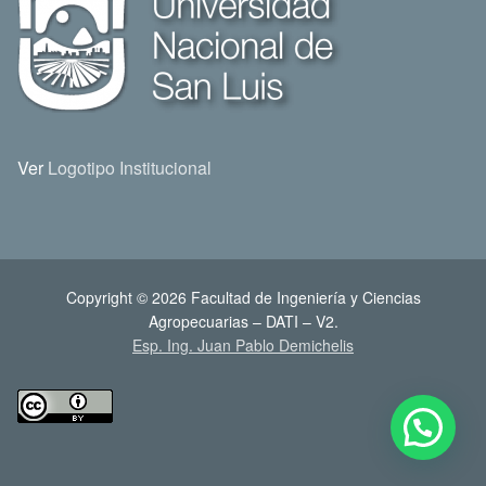
Ver
Logotipo Institucional
Copyright © 2026 Facultad de Ingeniería y Ciencias
Agropecuarias – DATI – V2.
Esp. Ing. Juan Pablo Demichelis