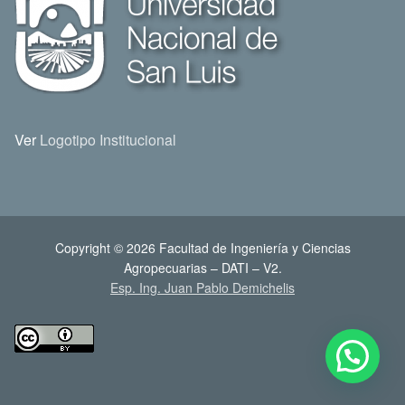
Ver
Logotipo Institucional
Copyright © 2026 Facultad de Ingeniería y Ciencias
Agropecuarias – DATI – V2.
Esp. Ing. Juan Pablo Demichelis