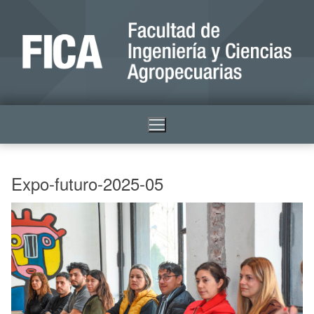
Expo-futuro-2025-05