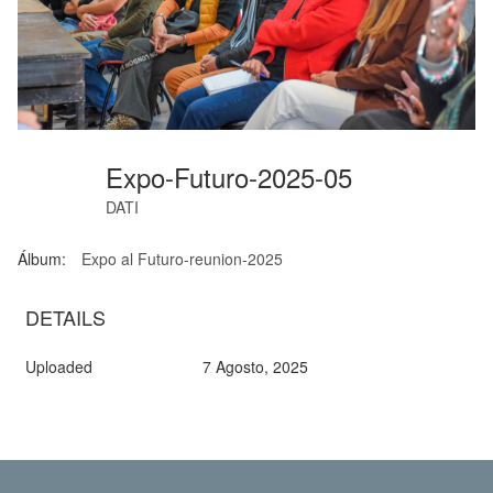
Expo-Futuro-2025-05
DATI
Álbum:
Expo al Futuro-reunion-2025
DETAILS
Uploaded
7 Agosto, 2025