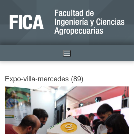
Expo-villa-mercedes (89)