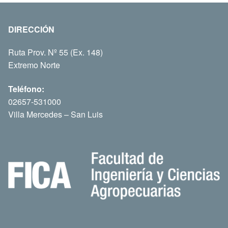
DIRECCIÓN
Ruta Prov. Nº 55 (Ex. 148)
Extremo Norte
Teléfono:
02657-531000
Villa Mercedes – San Luis