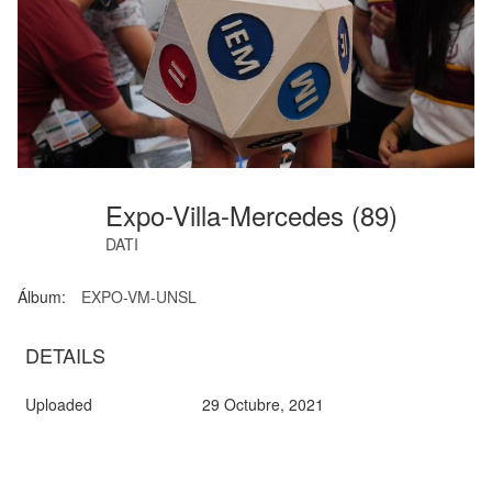
Expo-Villa-Mercedes (89)
DATI
Álbum:
EXPO-VM-UNSL
DETAILS
Uploaded
29 Octubre, 2021