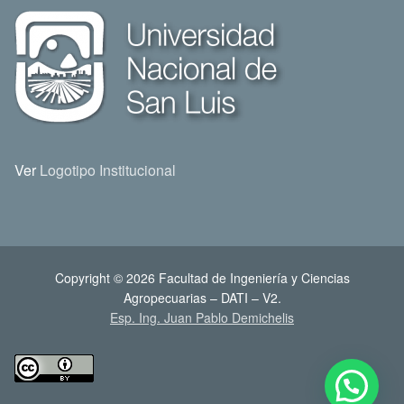
Ver
Logotipo Institucional
Copyright © 2026 Facultad de Ingeniería y Ciencias
Agropecuarias – DATI – V2.
Esp. Ing. Juan Pablo Demichelis