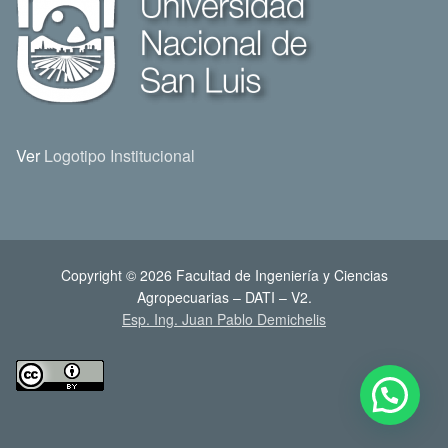
Ver
Logotipo Institucional
Copyright © 2026 Facultad de Ingeniería y Ciencias
Agropecuarias – DATI – V2.
Esp. Ing. Juan Pablo Demichelis