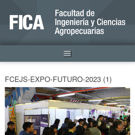
FCEJS-EXPO-FUTURO-2023 (1)