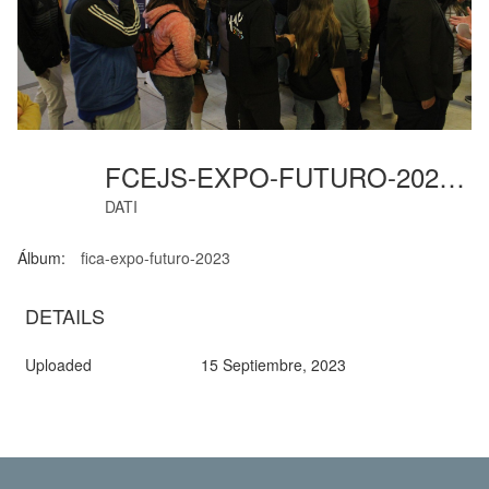
FCEJS-EXPO-FUTURO-2023 (1)
DATI
Álbum:
fica-expo-futuro-2023
DETAILS
Uploaded
15 Septiembre, 2023