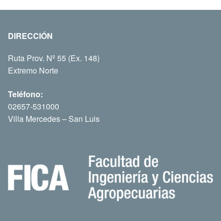
DIRECCIÓN
Ruta Prov. Nº 55 (Ex. 148)
Extremo Norte
Teléfono:
02657-531000
Villa Mercedes – San Luis