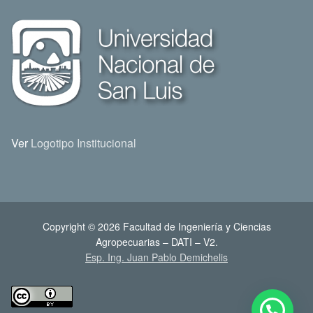
Ver
Logotipo Institucional
Copyright © 2026 Facultad de Ingeniería y Ciencias
Agropecuarias – DATI – V2.
Esp. Ing. Juan Pablo Demichelis