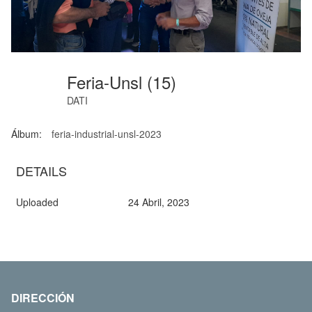
Feria-Unsl (15)
DATI
Álbum:
feria-industrial-unsl-2023
DETAILS
Uploaded
24 Abril, 2023
DIRECCIÓN