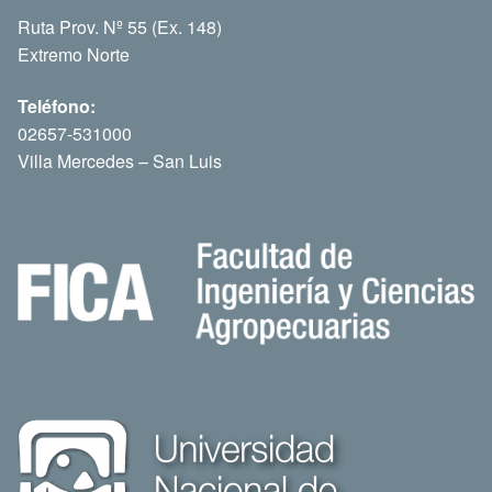
Ruta Prov. Nº 55 (Ex. 148)
Extremo Norte
Teléfono:
02657-531000
Villa Mercedes – San Luis