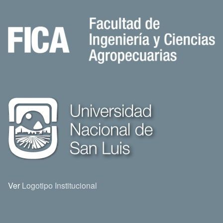
Ver
Logotipo Institucional