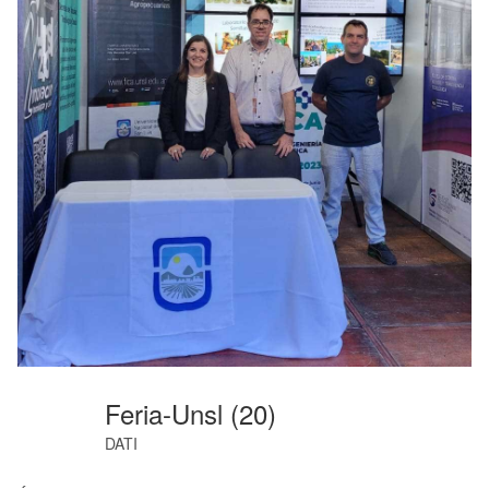
Feria-Unsl (20)
DATI