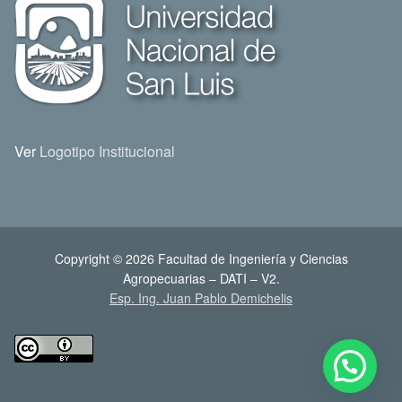
Ver
Logotipo Institucional
Copyright © 2026 Facultad de Ingeniería y Ciencias
Agropecuarias – DATI – V2.
Esp. Ing. Juan Pablo Demichelis