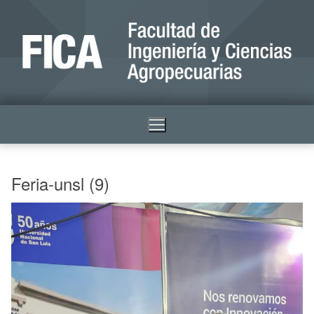
Feria-unsl (9)