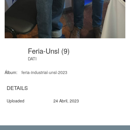
Feria-Unsl (9)
DATI
Álbum:
feria-industrial-unsl-2023
DETAILS
Uploaded
24 Abril, 2023