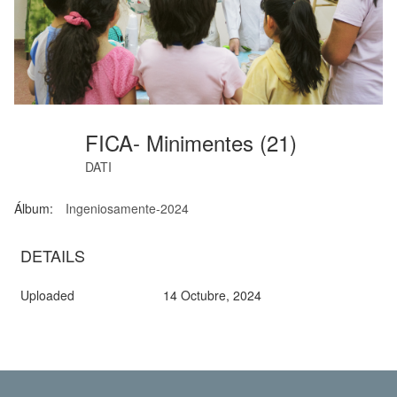
FICA- Minimentes (21)
DATI
Álbum:
Ingeniosamente-2024
DETAILS
Uploaded
14 Octubre, 2024