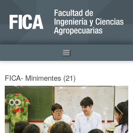
FICA- Minimentes (21)