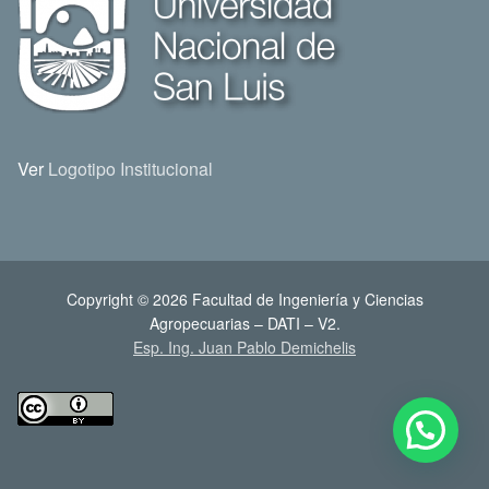
Ver
Logotipo Institucional
Copyright © 2026 Facultad de Ingeniería y Ciencias
Agropecuarias – DATI – V2.
Esp. Ing. Juan Pablo Demichelis