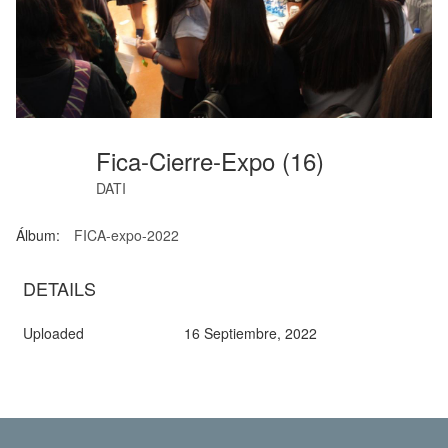
Fica-Cierre-Expo (16)
DATI
Álbum:
FICA-expo-2022
DETAILS
Uploaded
16 Septiembre, 2022