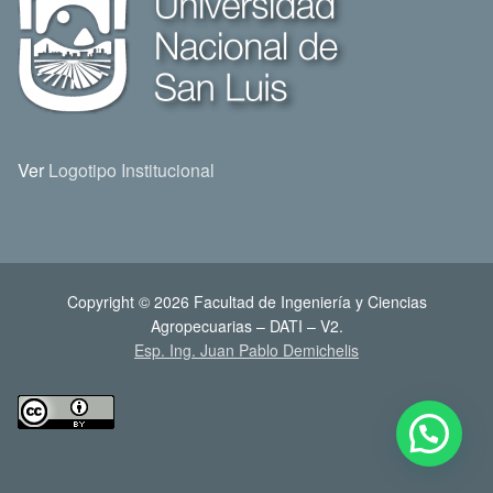
Ver
Logotipo Institucional
Copyright © 2026 Facultad de Ingeniería y Ciencias
Agropecuarias – DATI – V2.
Esp. Ing. Juan Pablo Demichelis