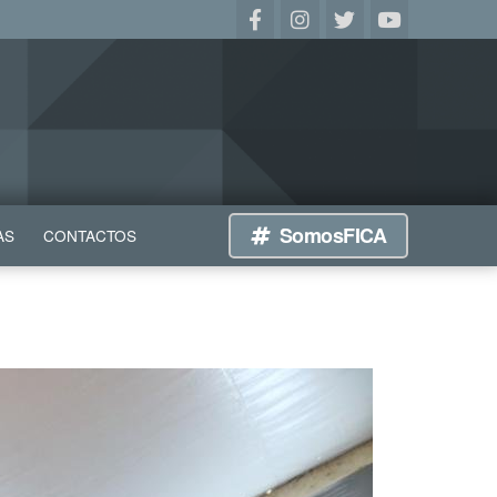
SomosFICA
AS
CONTACTOS