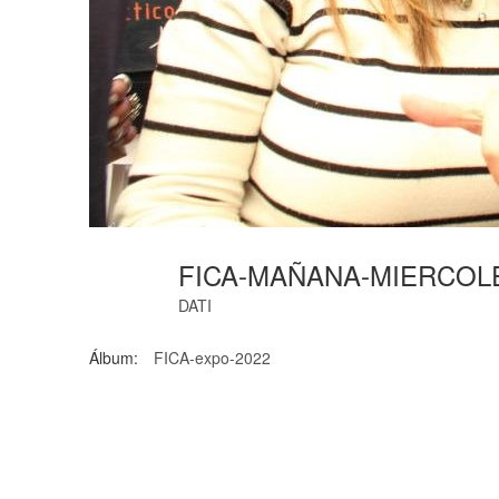
FICA-MAÑANA-MIERCOLE
DATI
Álbum:
FICA-expo-2022