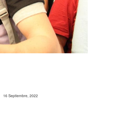
16 Septiembre, 2022