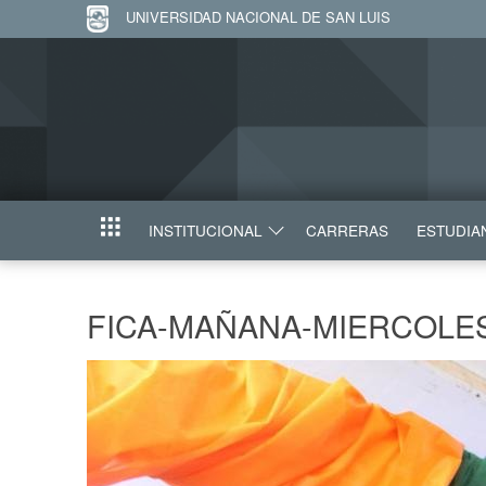
UNIVERSIDAD NACIONAL DE SAN LUIS
INSTITUCIONAL
CARRERAS
ESTUDIA
INICIO
FICA-MAÑANA-MIERCOLES