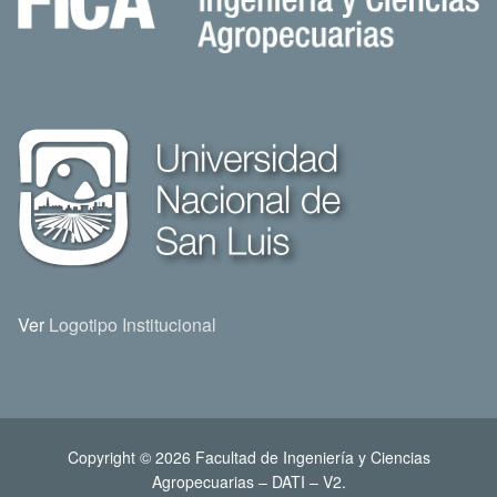
Ver
Logotipo Institucional
Copyright © 2026 Facultad de Ingeniería y Ciencias
Agropecuarias – DATI – V2.