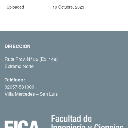
Uploaded
19 Octubre, 2023
DIRECCIÓN
Ruta Prov. Nº 55 (Ex. 148)
Extremo Norte
Teléfono:
02657-531000
Villa Mercedes – San Luis