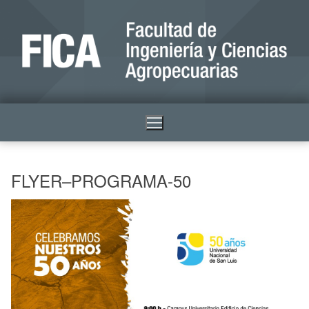
FLYER–PROGRAMA-50