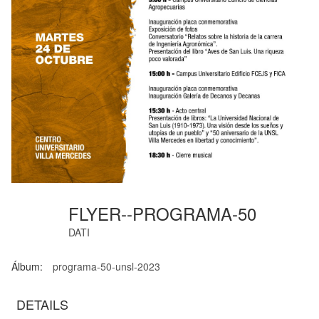
FLYER--PROGRAMA-50
DATI
Álbum:
programa-50-unsl-2023
DETAILS