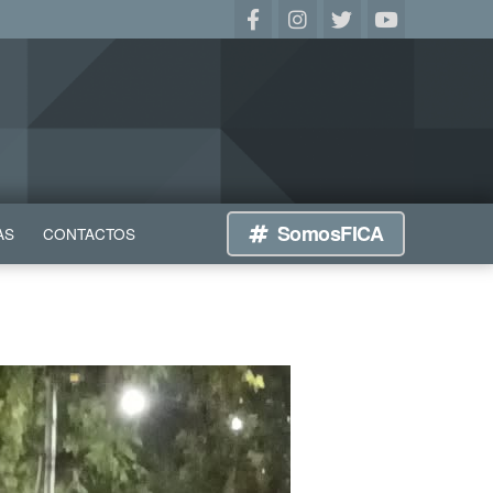
SomosFICA
AS
CONTACTOS