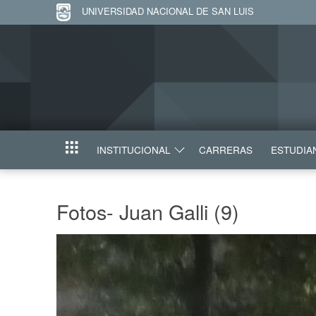
UNIVERSIDAD NACIONAL DE SAN LUIS
INSTITUCIONAL
CARRERAS
ESTUDIA
INICIO
Fotos- Juan Galli (9)