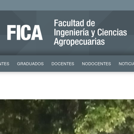
NTES
GRADUADOS
DOCENTES
NODOCENTES
NOTICI