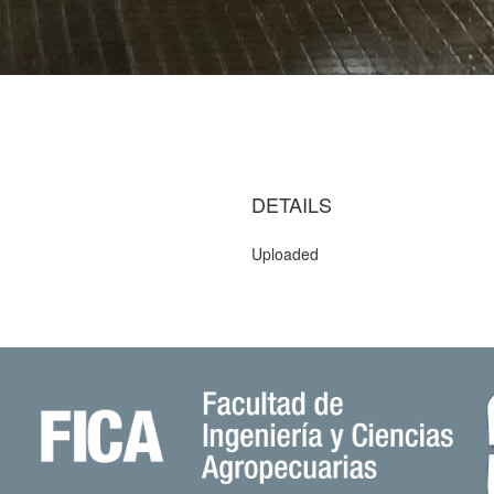
DETAILS
Uploaded