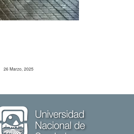
26 Marzo, 2025