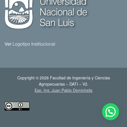
Ver
Logotipo Institucional
Copyright © 2026 Facultad de Ingeniería y Ciencias
Agropecuarias – DATI – V2.
Esp. Ing. Juan Pablo Demichelis