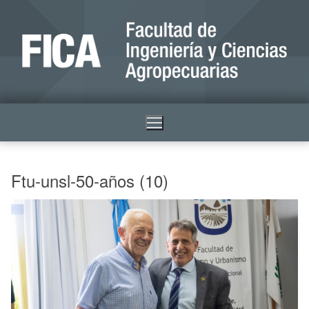
Ftu-unsl-50-años (10)