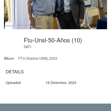
Ftu-Unsl-50-Años (10)
DATI
Álbum:
FTU-50años-UNSL-2023
DETAILS
Uploaded
18 Diciembre, 2023