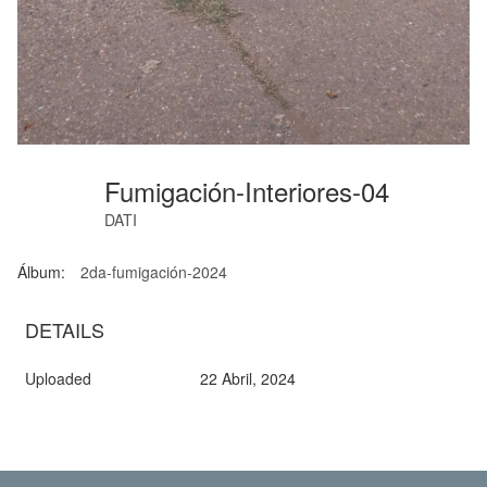
Fumigación-Interiores-04
DATI
Álbum:
2da-fumigación-2024
DETAILS
Uploaded
22 Abril, 2024