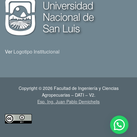
Ver
Logotipo Institucional
Copyright © 2026 Facultad de Ingeniería y Ciencias
Agropecuarias – DATI – V2.
Esp. Ing. Juan Pablo Demichelis