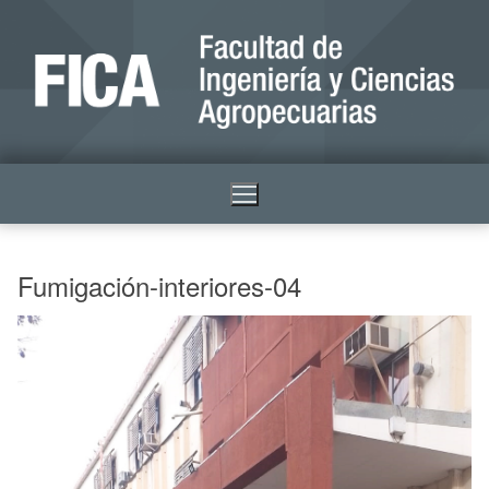
Fumigación-interiores-04