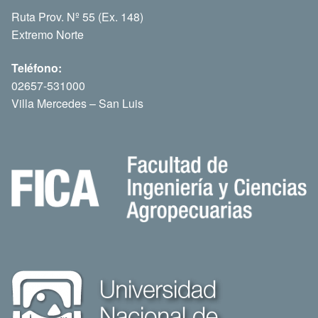
Ruta Prov. Nº 55 (Ex. 148)
Extremo Norte
Teléfono:
02657-531000
Villa Mercedes – San Luis