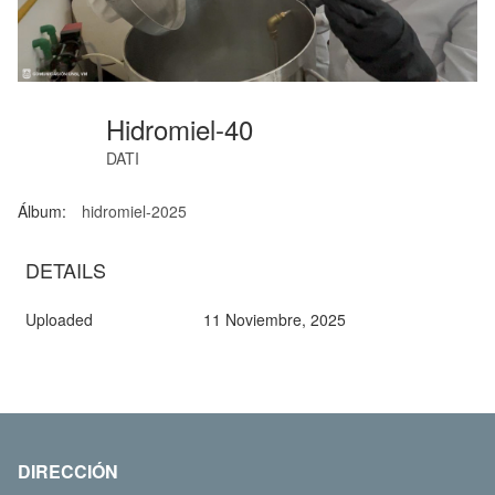
Hidromiel-40
DATI
Álbum:
hidromiel-2025
DETAILS
Uploaded
11 Noviembre, 2025
DIRECCIÓN