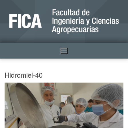
Hidromiel-40