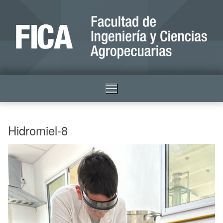
Hidromiel-8