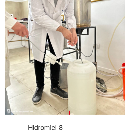
Hidromiel-8