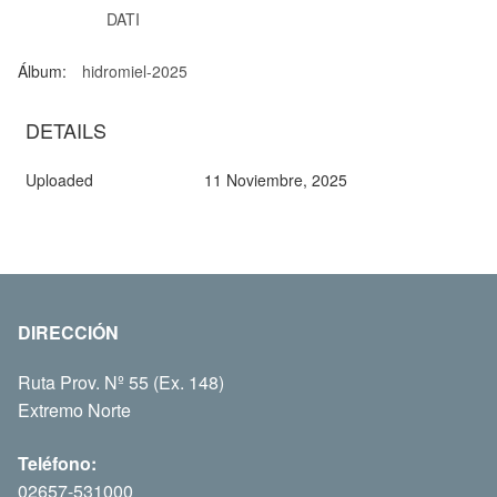
DATI
Álbum:
hidromiel-2025
DETAILS
Uploaded
11 Noviembre, 2025
DIRECCIÓN
Ruta Prov. Nº 55 (Ex. 148)
Extremo Norte
Teléfono:
02657-531000