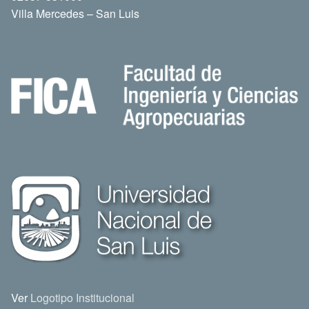
Villa Mercedes – San Luis
Ver
Logotipo Institucional