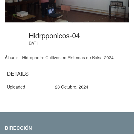
Hidrpponicos-04
DATI
Álbum:
Hidroponía: Cultivos en Sistemas de Balsa-2024
DETAILS
Uploaded
23 Octubre, 2024
DIRECCIÓN