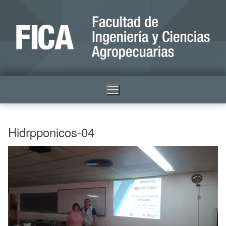
Hidrpponicos-04