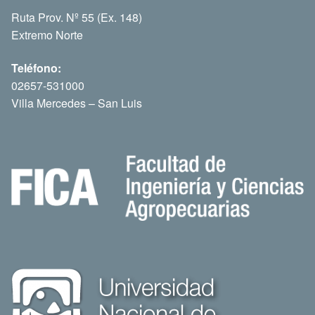
Ruta Prov. Nº 55 (Ex. 148)
Extremo Norte
Teléfono:
02657-531000
Villa Mercedes – San Luis