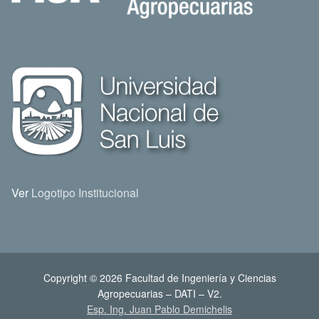
Ver
Logotipo Institucional
Copyright © 2026 Facultad de Ingeniería y Ciencias
Agropecuarias – DATI – V2.
Esp. Ing. Juan Pablo Demichelis