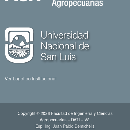
Ver
Logotipo Institucional
Copyright © 2026 Facultad de Ingeniería y Ciencias
Agropecuarias – DATI – V2.
Esp. Ing. Juan Pablo Demichelis