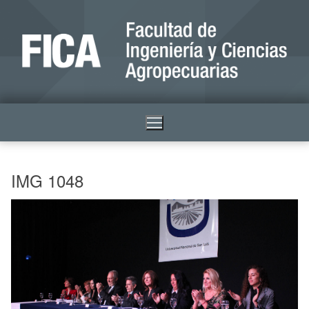
IMG 1048