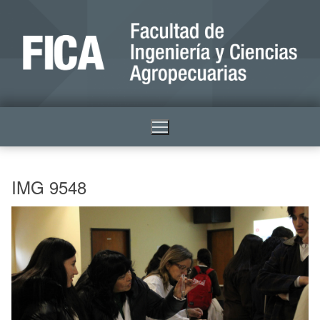
IMG 9548