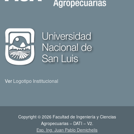
Ver
Logotipo Institucional
Copyright © 2026 Facultad de Ingeniería y Ciencias
Agropecuarias – DATI – V2.
Esp. Ing. Juan Pablo Demichelis