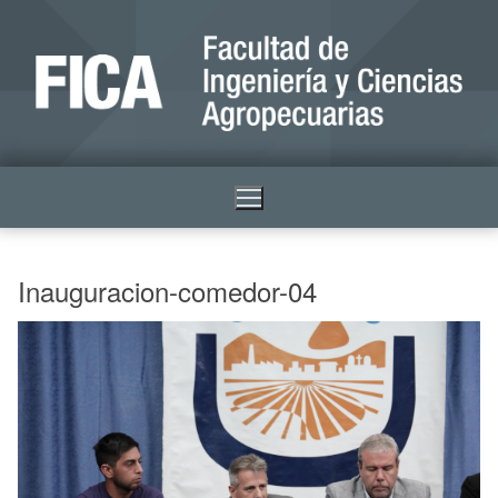
Inauguracion-comedor-04