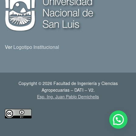
Ver
Logotipo Institucional
Copyright © 2026 Facultad de Ingeniería y Ciencias
Agropecuarias – DATI – V2.
Esp. Ing. Juan Pablo Demichelis