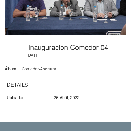
Inauguracion-Comedor-04
DATI
Álbum:
Comedor-Apertura
DETAILS
Uploaded
26 Abril, 2022