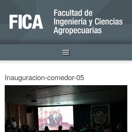
Inauguracion-comedor-05