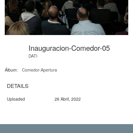
Inauguracion-Comedor-05
DATI
Álbum:
Comedor-Apertura
DETAILS
Uploaded
26 Abril, 2022