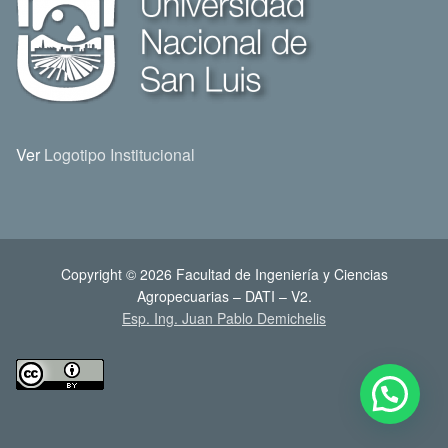
Ver
Logotipo Institucional
Copyright © 2026 Facultad de Ingeniería y Ciencias
Agropecuarias – DATI – V2.
Esp. Ing. Juan Pablo Demichelis