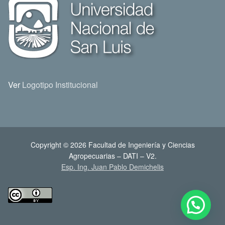
Ver
Logotipo Institucional
Copyright © 2026 Facultad de Ingeniería y Ciencias
Agropecuarias – DATI – V2.
Esp. Ing. Juan Pablo Demichelis