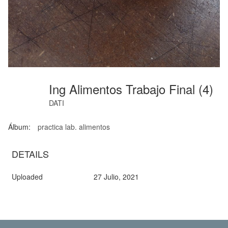
Ing Alimentos Trabajo Final (4)
DATI
Álbum:
practica lab. alimentos
DETAILS
Uploaded
27 Julio, 2021