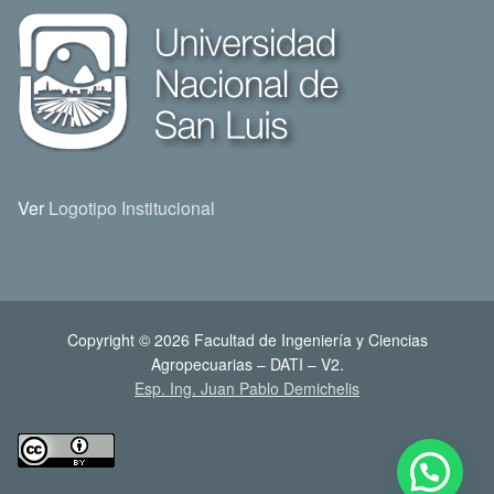
Ver
Logotipo Institucional
Copyright © 2026 Facultad de Ingeniería y Ciencias
Agropecuarias – DATI – V2.
Esp. Ing. Juan Pablo Demichelis