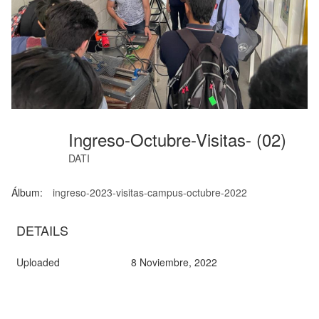
Ingreso-Octubre-Visitas- (02)
DATI
Álbum:
ingreso-2023-visitas-campus-octubre-2022
DETAILS
Uploaded
8 Noviembre, 2022