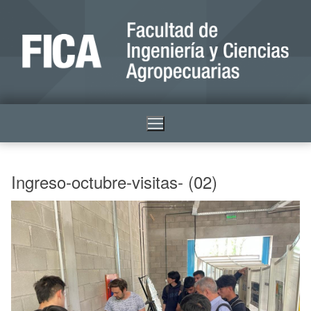
Ingreso-octubre-visitas- (02)