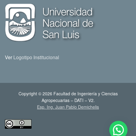
Ver
Logotipo Institucional
Copyright © 2026 Facultad de Ingeniería y Ciencias
Agropecuarias – DATI – V2.
Esp. Ing. Juan Pablo Demichelis