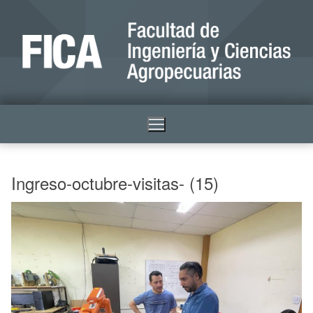
Ingreso-octubre-visitas- (15)