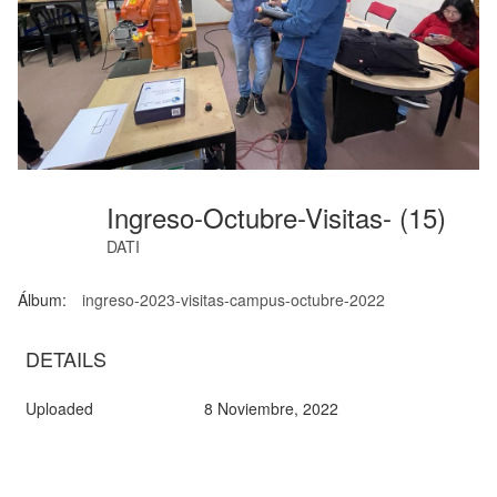
Ingreso-Octubre-Visitas- (15)
DATI
Álbum:
ingreso-2023-visitas-campus-octubre-2022
DETAILS
Uploaded
8 Noviembre, 2022