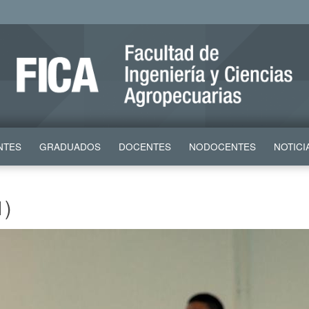
NTES
GRADUADOS
DOCENTES
NODOCENTES
NOTICI
1)