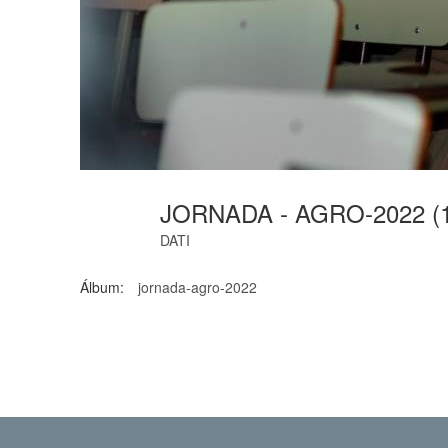
JORNADA - AGRO-2022 (
DATI
Álbum:
jornada-agro-2022