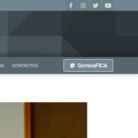
SomosFICA
AS
CONTACTOS