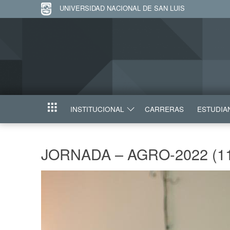
UNIVERSIDAD NACIONAL DE SAN LUIS
INSTITUCIONAL
CARRERAS
ESTUDIA
INICIO
JORNADA – AGRO-2022 (1