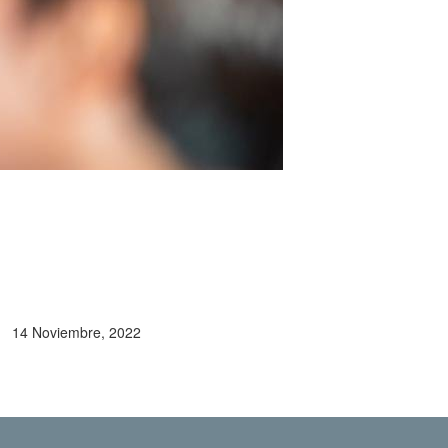
14 Noviembre, 2022