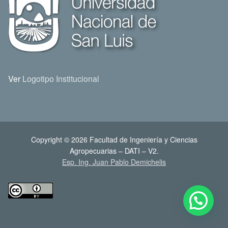
Ver
Logotipo Institucional
Copyright © 2026 Facultad de Ingeniería y Ciencias
Agropecuarias – DATI – V2.
Esp. Ing. Juan Pablo Demichelis