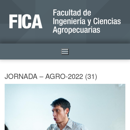
JORNADA – AGRO-2022 (31)