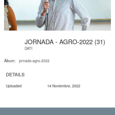
JORNADA - AGRO-2022 (31)
DATI
Álbum:
jornada-agro-2022
DETAILS
Uploaded
14 Noviembre, 2022