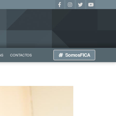
SomosFICA
AS
CONTACTOS