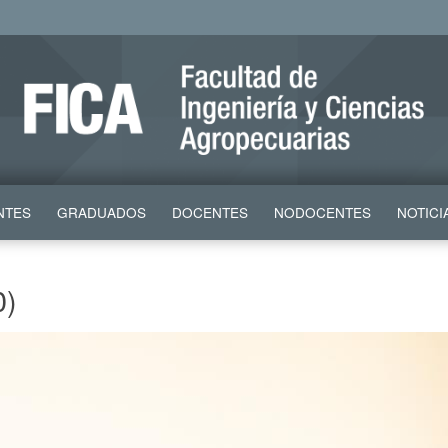
NTES
GRADUADOS
DOCENTES
NODOCENTES
NOTICI
0)