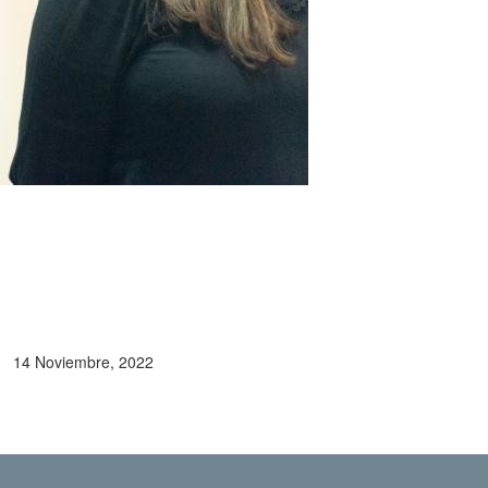
14 Noviembre, 2022