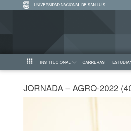
UNIVERSIDAD NACIONAL DE SAN LUIS
INSTITUCIONAL
CARRERAS
ESTUDIA
INICIO
JORNADA – AGRO-2022 (4