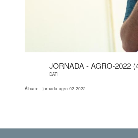
JORNADA - AGRO-2022 (
DATI
Álbum:
jornada-agro-02-2022