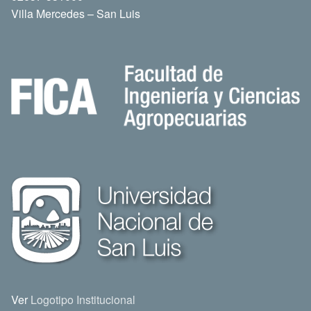
Villa Mercedes – San Luis
Ver
Logotipo Institucional