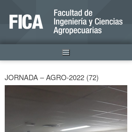
JORNADA – AGRO-2022 (72)