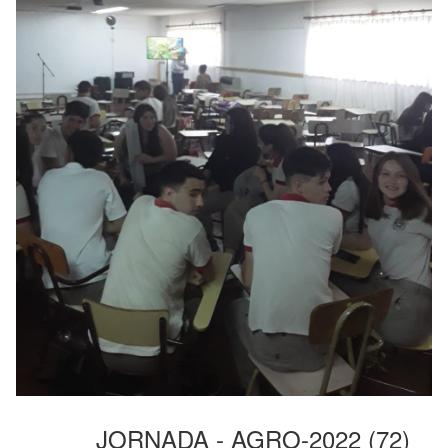
JORNADA - AGRO-2022 (72)