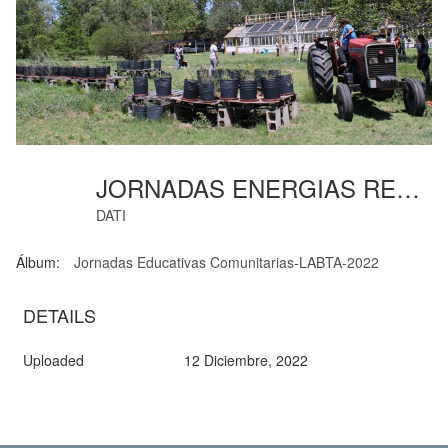
JORNADAS ENERGIAS RENOVABLES (13)
DATI
Álbum:
Jornadas Educativas Comunitarias-LABTA-2022
DETAILS
Uploaded
12 Diciembre, 2022