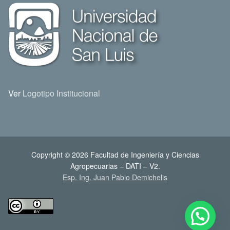
Ver
Logotipo Institucional
Copyright © 2026 Facultad de Ingeniería y Ciencias
Agropecuarias – DATI – V2.
Esp. Ing. Juan Pablo Demichelis