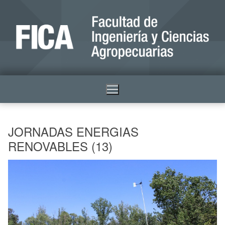
JORNADAS ENERGIAS
RENOVABLES (13)