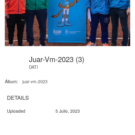
Juar-Vm-2023 (3)
DATI
Álbum:
juar-vm-2023
DETAILS
Uploaded
5 Julio, 2023