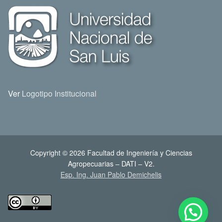
Ver
Logotipo Institucional
Copyright © 2026 Facultad de Ingeniería y Ciencias
Agropecuarias – DATI – V2.
Esp. Ing. Juan Pablo Demichelis