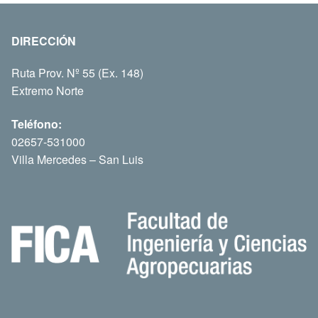
DIRECCIÓN
Ruta Prov. Nº 55 (Ex. 148)
Extremo Norte
Teléfono:
02657-531000
Villa Mercedes – San Luis