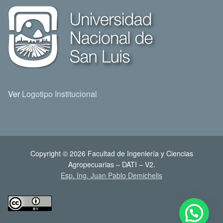
Ver
Logotipo Institucional
Copyright © 2026 Facultad de Ingeniería y Ciencias
Agropecuarias – DATI – V2.
Esp. Ing. Juan Pablo Demichelis