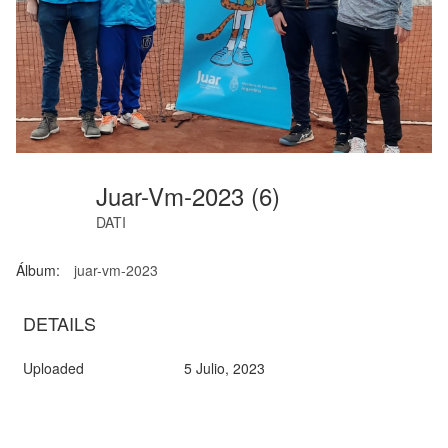
Juar-Vm-2023 (6)
DATI
Álbum:
juar-vm-2023
DETAILS
Uploaded
5 Julio, 2023