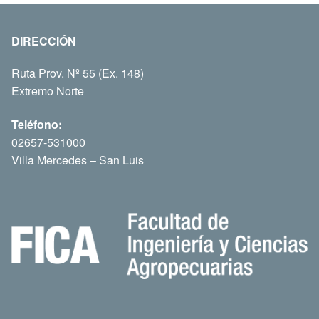
DIRECCIÓN
Ruta Prov. Nº 55 (Ex. 148)
Extremo Norte
Teléfono:
02657-531000
Villa Mercedes – San Luis