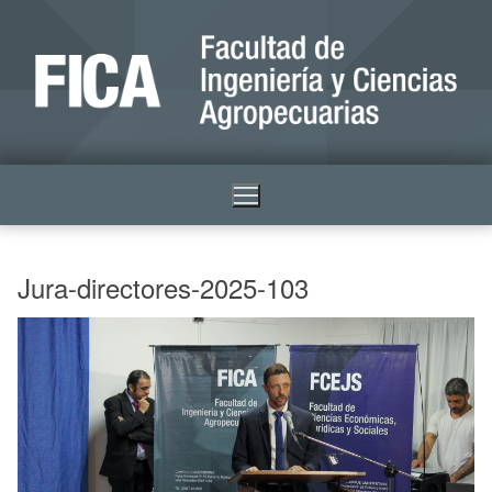
Jura-directores-2025-103