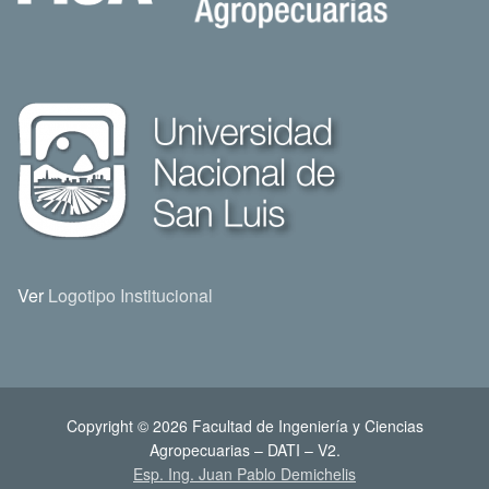
Ver
Logotipo Institucional
Copyright © 2026 Facultad de Ingeniería y Ciencias
Agropecuarias – DATI – V2.
Esp. Ing. Juan Pablo Demichelis