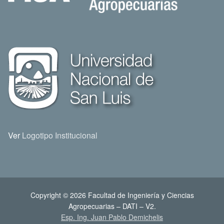
Ver
Logotipo Institucional
Copyright © 2026 Facultad de Ingeniería y Ciencias
Agropecuarias – DATI – V2.
Esp. Ing. Juan Pablo Demichelis