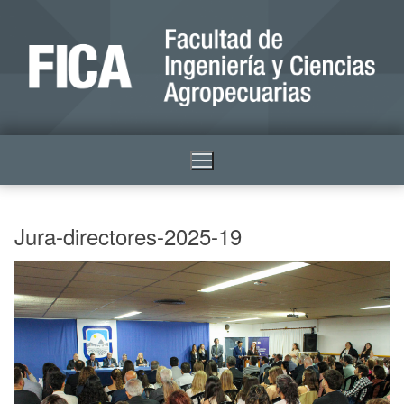
Jura-directores-2025-19